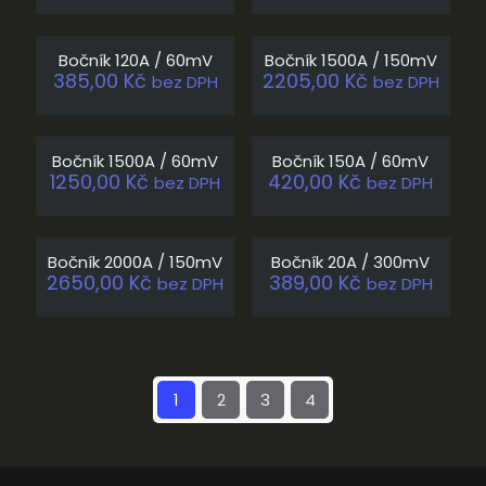
Vyprodáno
Bočník 120A / 60mV
Bočník 1500A / 150mV
385,00
Kč
2205,00
Kč
bez DPH
bez DPH
Bočník 1500A / 60mV
Bočník 150A / 60mV
1250,00
Kč
420,00
Kč
bez DPH
bez DPH
Bočník 2000A / 150mV
Bočník 20A / 300mV
2650,00
Kč
389,00
Kč
bez DPH
bez DPH
1
2
3
4