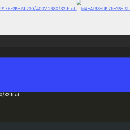
0/3215 ot.