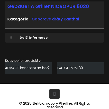
Gebauer A Griller NICROPUR 8020
Kategorie
Odporové dráty Kanthal
Další informace
Související produkty
ADVACE konstantan holý
ISA-CHROM 80
© 2025 Elektromotory Pfeiffer. All Rights
Reserved.