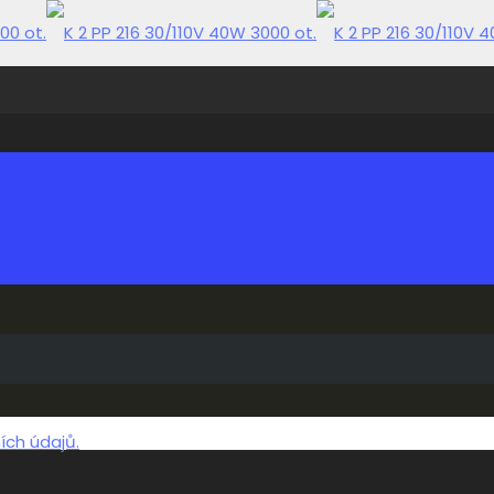
ch údajů.