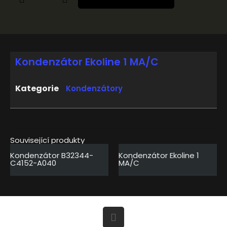
Kondenzátor Ekoline 1 MA/C
Kategorie
Kondenzátory
Související produkty
Kondenzátor B32344-
Kondenzátor Ekoline 1
C4152-A040
MA/C