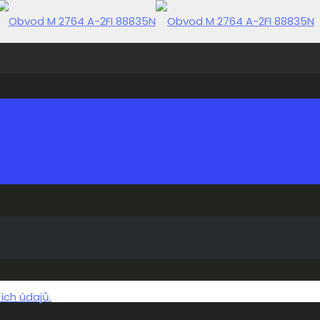
ch údajů.