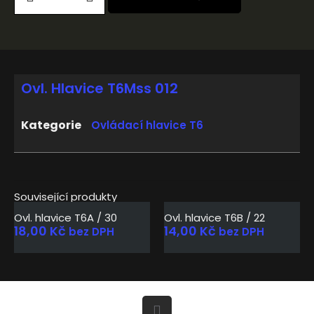
Ovl. Hlavice T6Mss 012
Kategorie
Ovládací hlavice T6
Související produkty
Ovl. hlavice T6A / 30
Ovl. hlavice T6B / 22
18,00
Kč
14,00
Kč
bez DPH
bez DPH