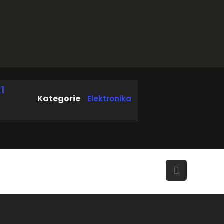
1
Kategorie
Elektronika