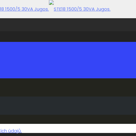
ch údajů.