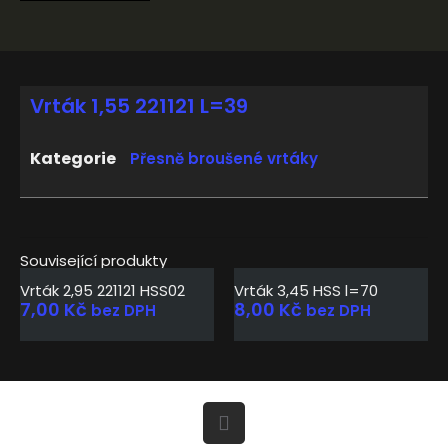
Vrták 1,55 221121 L=39
Kategorie
Přesně broušené vrtáky
Související produkty
Vrták 2,95 221121 HSS02
Vrták 3,45 HSS l=70
7,00
Kč
8,00
Kč
bez DPH
bez DPH