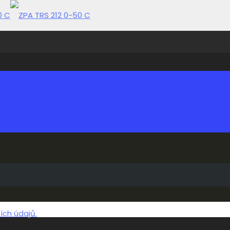
ch údajů.