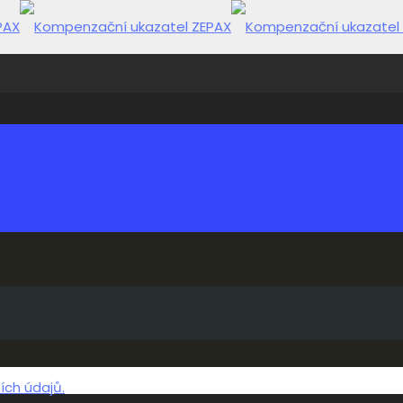
ch údajů.