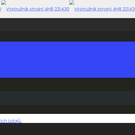
ch údajů.