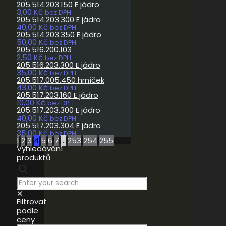
205.514.203.150 E jádro
3,00
Kč
bez DPH
205.514.203.300 E jádro
40,00
Kč
bez DPH
205.514.203.350 E jádro
50,00
Kč
bez DPH
205.516.200.103
2,50
Kč
bez DPH
205.516.203.300 E jádro
35,00
Kč
bez DPH
205.517.005.450 hrníček
43,00
Kč
bez DPH
205.517.203.160 E jádro
10,00
Kč
bez DPH
205.517.203.300 E jádro
40,00
Kč
bez DPH
205.517.203.304 E jádro
35,00
Kč
bez DPH
1
2
3
4
5
6
7
…
253
254
255
Vyhledávání
produktů
✕
Filtrovat
podle
ceny